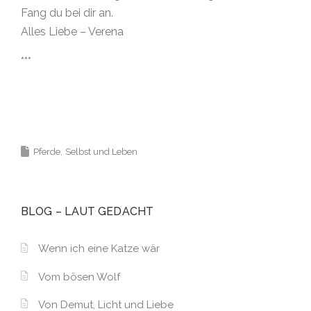
Fang du bei dir an.
Alles Liebe – Verena
***
Pferde
Selbst und Leben
BLOG – LAUT GEDACHT
Wenn ich eine Katze wär
Vom bösen Wolf
Von Demut, Licht und Liebe