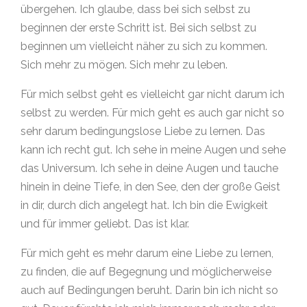
übergehen. Ich glaube, dass bei sich selbst zu
beginnen der erste Schritt ist. Bei sich selbst zu
beginnen um vielleicht näher zu sich zu kommen.
Sich mehr zu mögen. Sich mehr zu leben.
Für mich selbst geht es vielleicht gar nicht darum ich
selbst zu werden. Für mich geht es auch gar nicht so
sehr darum bedingungslose Liebe zu lernen. Das
kann ich recht gut. Ich sehe in meine Augen und sehe
das Universum. Ich sehe in deine Augen und tauche
hinein in deine Tiefe, in den See, den der große Geist
in dir, durch dich angelegt hat. Ich bin die Ewigkeit
und für immer geliebt. Das ist klar.
Für mich geht es mehr darum eine Liebe zu lernen,
zu finden, die auf Begegnung und möglicherweise
auch auf Bedingungen beruht. Darin bin ich nicht so