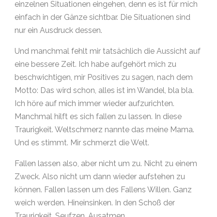
einzelnen Situationen eingehen, denn es ist für mich
einfach in der Gänze sichtbar. Die Situationen sind
nur ein Ausdruck dessen.
Und manchmal fehlt mir tatsächlich die Aussicht auf
eine bessere Zeit. Ich habe aufgehört mich zu
beschwichtigen, mir Positives zu sagen, nach dem
Motto: Das wird schon, alles ist im Wandel, bla bla.
Ich höre auf mich immer wieder aufzurichten.
Manchmal hilft es sich fallen zu lassen. In diese
Traurigkeit. Weltschmerz nannte das meine Mama.
Und es stimmt. Mir schmerzt die Welt.
Fallen lassen also, aber nicht um zu. Nicht zu einem
Zweck. Also nicht um dann wieder aufstehen zu
können. Fallen lassen um des Fallens Willen. Ganz
weich werden. Hineinsinken. In den Schoß der
Traurigkeit. Seufzen. Ausatmen.