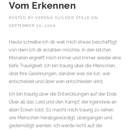
Vom Erkennen
POSTED BY
VERENA AUS DER STILLE
ON
SEPTEMBER 30, 2020
Heute schreibe ich dir, weil mich etwas beschäftigt
von dem ich dir erzählen möchte. In den letzten
Monaten ergreift mich immer und immer wieder eine
tiefe Traurigkeit. Ich bin traurig über die Menschen,
über ihre Gesinnungen, darüber was sie tun, wer
entscheidet und über wen entschieden wird.
Ich bin traurig über die Entwicklungen auf der Erde.
Über all das Leid und den Kampf, der irgendwie an
allen Ecken tobt. Es macht mich traurig zu sehen,
wie Menschen herabgewürdigt, übergangen und
gedemütigt werden. Ich werde nicht auf die