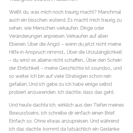
Weißt du, was mich noch traurig macht? Manchmal
auch ein bisschen wütend. Es macht mich traurig zu
sehen, wie Menschen verkaufen. Dinge oder
Veränderungen anpreisen. Verkaufen auf allen
Ebenen. Über die Angst – wenn du jetzt nicht meine
Hilfe in Anspruch nimmst… Über die Unzulänglichkeit
– du wirst es alleine nicht schaffen… Über den Schein
der Ehrlichkeit – meine Geschichte ist soundso… und
so weiter. Ich bin auf viele Strategien schon rein
gefallen. Und ich gebe zu ich habe einige selbst
probiert anzuwenden. Ich dachte, dass das geht.
Und heute dachte ich, wirklich aus den Tiefen meines
Bewusstseins, ich schreibe dir einfach einen Brief.
Einfach so. Ohne etwas anzupreisen. Und während
ich das dachte, kommt da tatsächlich ein Gedanke