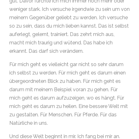
gut. Davor fürchte ich mich immer noch mehr oder
weniger stark. Ich versuche irgendwie zu sein um von
meinem Gegenüber geliebt zu werden. Ich versuche
so zu sein, dass du mich lieben kannst. Das ist selbst
auferlegt, gelernt, trainiert. Das zehrt mich aus,
macht mich traurig und wütend. Das habe ich
erkannt. Das darf sich verändern.
Für mich geht es vielleicht gar nicht so sehr darum
ich selbst zu werden. Für mich geht es darum einen
übergeordneten Blick zu haben. Für mich geht es
darum mit meinem Beispiel voran zu gehen. Für
mich geht es darum aufzuzeigen, wo es hängt. Für
mich geht es darum zu heilen. Eine bessere Welt mit
zu gestalten. Für Menschen. Für Pferde. Für das
Natürliche in uns.
Und diese Welt beginnt in mir. Ich fang bei mir an.