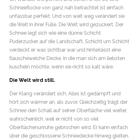
Schneeflocke von ganz nah betrachtet ist einfach
unfassbar perfekt. Und von weit weg verändert sie
die Welt in ihrer Fülle. Die Welt wird gezuckert. Der
Schnee legt sich wie eine dünne Schicht
Puderzucker auf die Landschaft. Schicht um Schicht
verdeckt er was sichtbar war und hinterlässt eine
flauscheweiche Decke, in die man sich am liebsten
kuscheln möchte, wenn sie nicht so kalt wäre.
Die Welt wird still.
Der Klang verändert sich. Alles ist gedämpft und
hört sich wärmer an, als zuvor. Gleichzeitig trägt der
Schnee den Schall auf seiner Oberfläche viel weiter,
wahrscheinlich, weil er nicht von so viel
Oberflächenunruhe gebrochen wird. Er kann einfach
über die geschlossene Schneedecke hinweg gleiten.