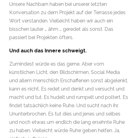
Unsere Nachbarn haben bei unserer letzten
Konversation zu dem Projekt auf der Terrasse jedes
Wort verstanden. Vielleicht haben wir auch ein
bisschen lauter … ähm … geredet als sonst. Das
passiert bei Projekten öfters.
Und auch das Innere schweigt.
Zumindest würde es das gerne. Aber vom
künstlichen Licht, den Bildschirmen, Social Media
und allem menschlich Erschaffenen sonst abgelenkt,
kann es nicht. Es redet und denkt und versucht und
macht und tut. Es hudelt und rumpelt und poltert. Es
findet tatsächlich keine Ruhe. Und sucht nach ihr.
Ununterbrochen. Es tut dies und jenes und selbes
und noch etwas um endlich die lang ersehnte Ruhe
zu haben. Vielleicht würde Ruhe geben helfen. Ja,