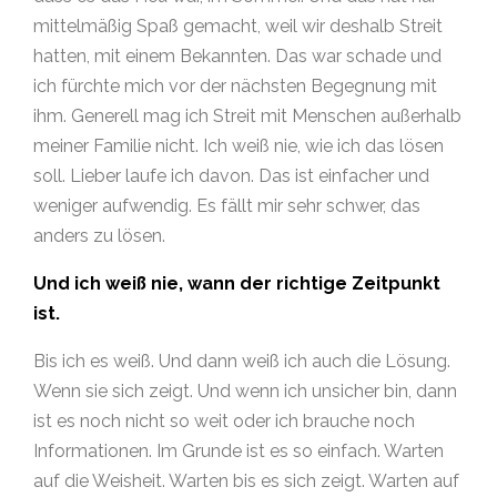
mittelmäßig Spaß gemacht, weil wir deshalb Streit
hatten, mit einem Bekannten. Das war schade und
ich fürchte mich vor der nächsten Begegnung mit
ihm. Generell mag ich Streit mit Menschen außerhalb
meiner Familie nicht. Ich weiß nie, wie ich das lösen
soll. Lieber laufe ich davon. Das ist einfacher und
weniger aufwendig. Es fällt mir sehr schwer, das
anders zu lösen.
Und ich weiß nie, wann der richtige Zeitpunkt
ist.
Bis ich es weiß. Und dann weiß ich auch die Lösung.
Wenn sie sich zeigt. Und wenn ich unsicher bin, dann
ist es noch nicht so weit oder ich brauche noch
Informationen. Im Grunde ist es so einfach. Warten
auf die Weisheit. Warten bis es sich zeigt. Warten auf