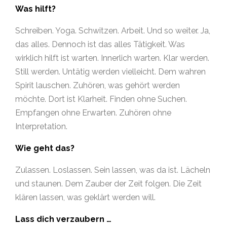
Was hilft?
Schreiben. Yoga. Schwitzen. Arbeit. Und so weiter. Ja,
das alles. Dennoch ist das alles Tätigkeit. Was
wirklich hilft ist warten. Innerlich warten. Klar werden.
Still werden. Untätig werden vielleicht. Dem wahren
Spirit lauschen. Zuhören, was gehört werden
möchte. Dort ist Klarheit. Finden ohne Suchen.
Empfangen ohne Erwarten. Zuhören ohne
Interpretation.
Wie geht das?
Zulassen. Loslassen. Sein lassen, was da ist. Lächeln
und staunen. Dem Zauber der Zeit folgen. Die Zeit
klären lassen, was geklärt werden will.
Lass dich verzaubern …