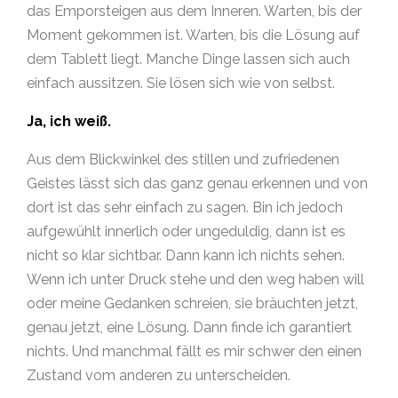
das Emporsteigen aus dem Inneren. Warten, bis der
Moment gekommen ist. Warten, bis die Lösung auf
dem Tablett liegt. Manche Dinge lassen sich auch
einfach aussitzen. Sie lösen sich wie von selbst.
Ja, ich weiß.
Aus dem Blickwinkel des stillen und zufriedenen
Geistes lässt sich das ganz genau erkennen und von
dort ist das sehr einfach zu sagen. Bin ich jedoch
aufgewühlt innerlich oder ungeduldig, dann ist es
nicht so klar sichtbar. Dann kann ich nichts sehen.
Wenn ich unter Druck stehe und den weg haben will
oder meine Gedanken schreien, sie bräuchten jetzt,
genau jetzt, eine Lösung. Dann finde ich garantiert
nichts. Und manchmal fällt es mir schwer den einen
Zustand vom anderen zu unterscheiden.