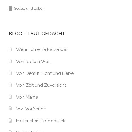
Selbst und Leben
BLOG – LAUT GEDACHT
Wenn ich eine Katze wär
Vom bösen Wolf
Von Demut, Licht und Liebe
Von Zeit und Zuversicht
Von Mama
Von Vorfreude
Meilenstein Probedruck