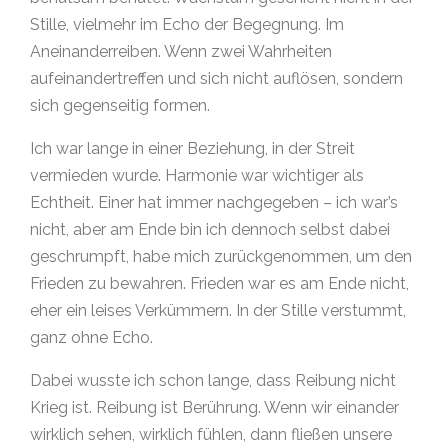
Stille, vielmehr im Echo der Begegnung. Im
Aneinanderreiben. Wenn zwei Wahrheiten
aufeinandertreffen und sich nicht auflösen, sondern
sich gegenseitig formen.
Ich war lange in einer Beziehung, in der Streit
vermieden wurde. Harmonie war wichtiger als
Echtheit. Einer hat immer nachgegeben – ich war’s
nicht, aber am Ende bin ich dennoch selbst dabei
geschrumpft, habe mich zurückgenommen, um den
Frieden zu bewahren. Frieden war es am Ende nicht,
eher ein leises Verkümmern. In der Stille verstummt,
ganz ohne Echo.
Dabei wusste ich schon lange, dass Reibung nicht
Krieg ist. Reibung ist Berührung. Wenn wir einander
wirklich sehen, wirklich fühlen, dann fließen unsere