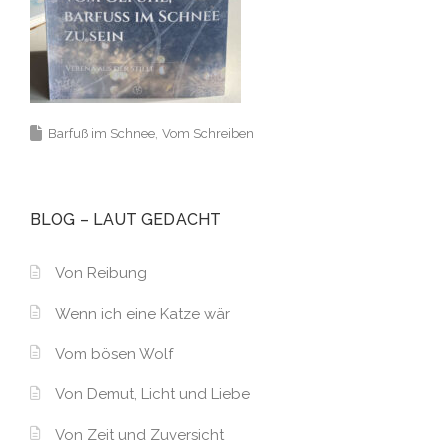
Barfuß im Schnee
Vom Schreiben
BLOG – LAUT GEDACHT
Von Reibung
Wenn ich eine Katze wär
Vom bösen Wolf
Von Demut, Licht und Liebe
Von Zeit und Zuversicht