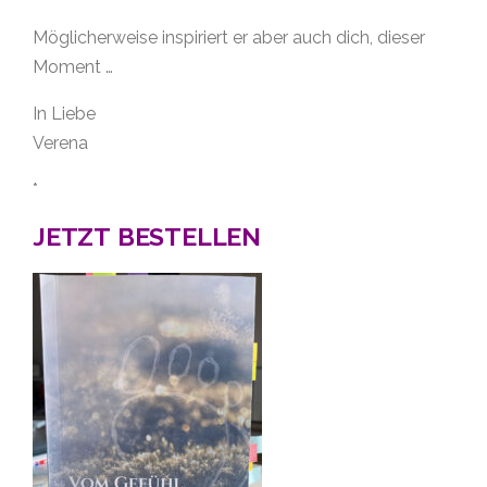
Möglicherweise inspiriert er aber auch dich, dieser
Moment …
In Liebe
Verena
*
JETZT BESTELLEN