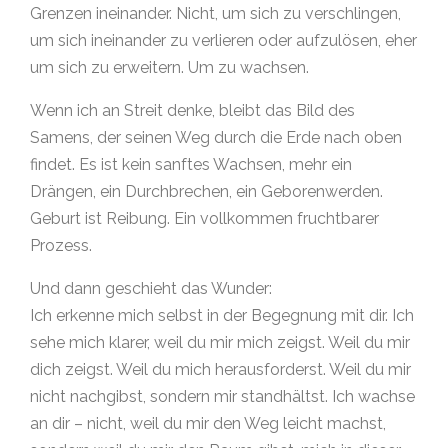
Grenzen ineinander. Nicht, um sich zu verschlingen,
um sich ineinander zu verlieren oder aufzulösen, eher
um sich zu erweitern. Um zu wachsen.
Wenn ich an Streit denke, bleibt das Bild des
Samens, der seinen Weg durch die Erde nach oben
findet. Es ist kein sanftes Wachsen, mehr ein
Drängen, ein Durchbrechen, ein Geborenwerden.
Geburt ist Reibung. Ein vollkommen fruchtbarer
Prozess.
Und dann geschieht das Wunder:
Ich erkenne mich selbst in der Begegnung mit dir. Ich
sehe mich klarer, weil du mir mich zeigst. Weil du mir
dich zeigst. Weil du mich herausforderst. Weil du mir
nicht nachgibst, sondern mir standhältst. Ich wachse
an dir – nicht, weil du mir den Weg leicht machst,