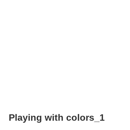
Playing with colors_1